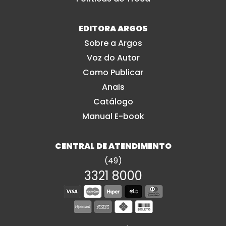
EDITORA ARGOS
Sobre a Argos
Voz do Autor
Como Publicar
Anais
Catálogo
Manual E-book
CENTRAL DE ATENDIMENTO
(49)
3321 8000