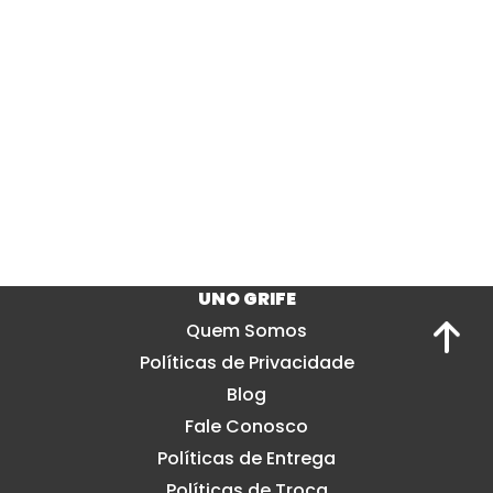
UNO GRIFE
Quem Somos
Políticas de Privacidade
Blog
Fale Conosco
Políticas de Entrega
Políticas de Troca