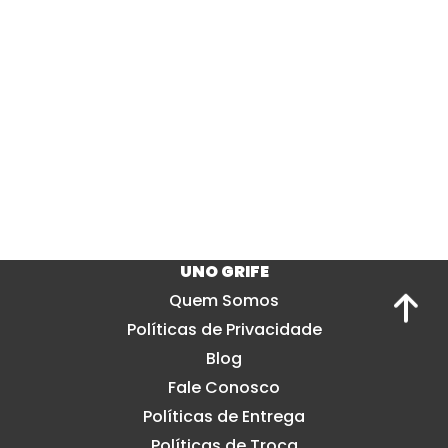
UNO GRIFE
Quem Somos
Políticas de Privacidade
Blog
Fale Conosco
Políticas de Entrega
Políticas de Troca