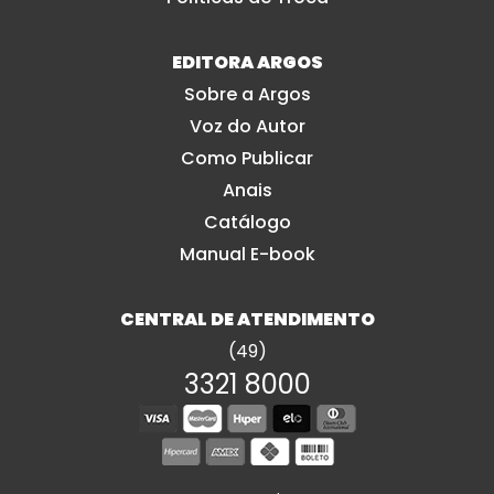
EDITORA ARGOS
Sobre a Argos
Voz do Autor
Como Publicar
Anais
Catálogo
Manual E-book
CENTRAL DE ATENDIMENTO
(49)
3321 8000