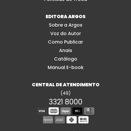
EDITORA ARGOS
Sobre a Argos
Voz do Autor
Como Publicar
Anais
Catálogo
Manual E-book
CENTRAL DE ATENDIMENTO
(49)
3321 8000