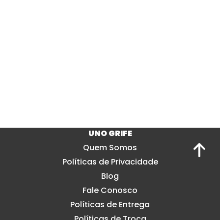
UNO GRIFE
Quem Somos
Políticas de Privacidade
Blog
Fale Conosco
Políticas de Entrega
Políticas de Troca