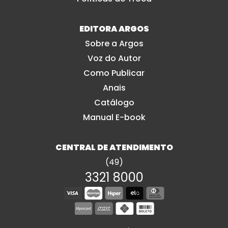
EDITORA ARGOS
Sobre a Argos
Voz do Autor
Como Publicar
Anais
Catálogo
Manual E-book
CENTRAL DE ATENDIMENTO
(49)
3321 8000