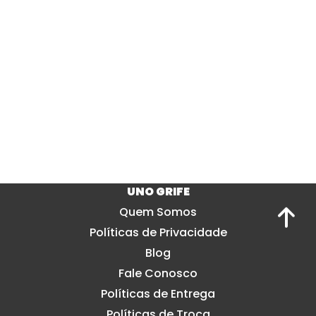
UNO GRIFE
Quem Somos
Políticas de Privacidade
Blog
Fale Conosco
Políticas de Entrega
Políticas de Troca