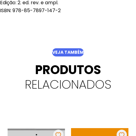
Edição: 2. ed. rev. e ampl.
ISBN: 978-85-7897-147-2
VEJA TAMBÉM
PRODUTOS
RELACIONADOS