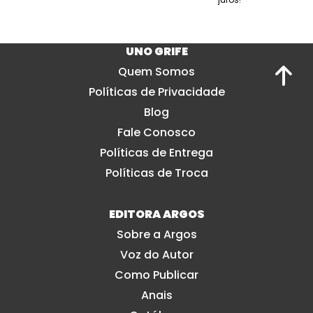
UNO GRIFE
Quem Somos
Políticas de Privacidade
Blog
Fale Conosco
Políticas de Entrega
Políticas de Troca
EDITORA ARGOS
Sobre a Argos
Voz do Autor
Como Publicar
Anais