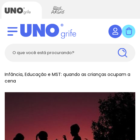
Infância, Educação e MST: quando as crianças ocupam a
cena