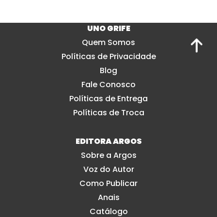
UNO GRIFE
Quem Somos
Políticas de Privacidade
Blog
Fale Conosco
Políticas de Entrega
Políticas de Troca
EDITORA ARGOS
Sobre a Argos
Voz do Autor
Como Publicar
Anais
Catálogo