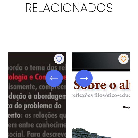
RELACIONADOS