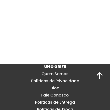
UNO GRIFE
Quem Somos
Políticas de Privacidade
Blog
Fale Conosco
Políticas de Entrega
Políticas de Troca