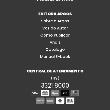
EDITORA ARGOS
Sobre a Argos
Voz do Autor
Como Publicar
Anais
Catálogo
Manual E-book
CENTRAL DE ATENDIMENTO
(49)
3321 8000