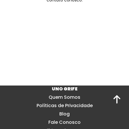
contato conosco.
UNO GRIFE
Quem Somos
Políticas de Privacidade
Blog
Fale Conosco