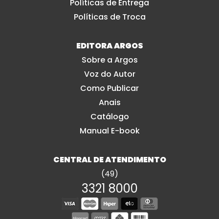
Políticas de Entrega
Políticas de Troca
EDITORA ARGOS
Sobre a Argos
Voz do Autor
Como Publicar
Anais
Catálogo
Manual E-book
CENTRAL DE ATENDIMENTO
(49)
3321 8000