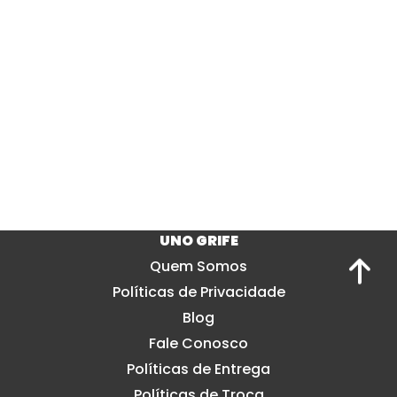
UNO GRIFE
Quem Somos
Políticas de Privacidade
Blog
Fale Conosco
Políticas de Entrega
Políticas de Troca