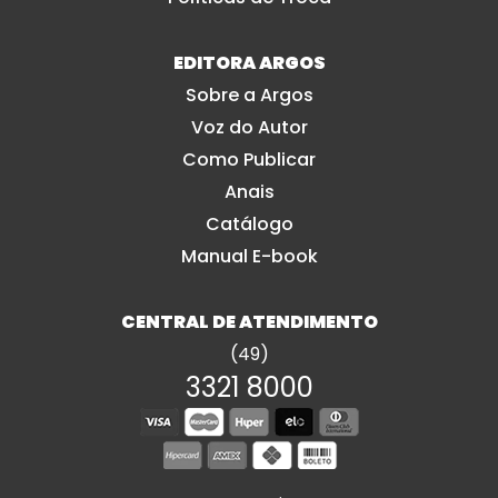
EDITORA ARGOS
Sobre a Argos
Voz do Autor
Como Publicar
Anais
Catálogo
Manual E-book
CENTRAL DE ATENDIMENTO
(49)
3321 8000