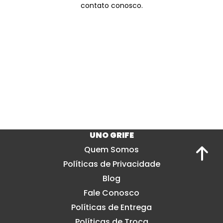
contato conosco.
UNO GRIFE
Quem Somos
Políticas de Privacidade
Blog
Fale Conosco
Políticas de Entrega
Políticas de Troca