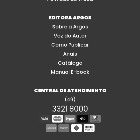
EDITORA ARGOS
Sobre a Argos
Voz do Autor
Como Publicar
Anais
Catálogo
Manual E-book
CENTRAL DE ATENDIMENTO
(49)
3321 8000