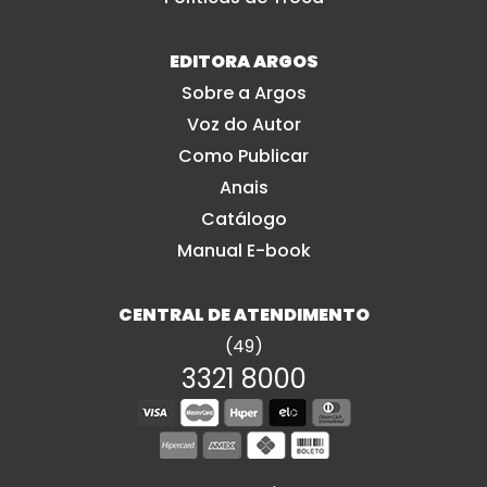
EDITORA ARGOS
Sobre a Argos
Voz do Autor
Como Publicar
Anais
Catálogo
Manual E-book
CENTRAL DE ATENDIMENTO
(49)
3321 8000