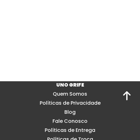
UNO GRIFE
Quem Somos
Políticas de Privacidade
Blog
Fale Conosco
Políticas de Entrega
Políticas de Troca